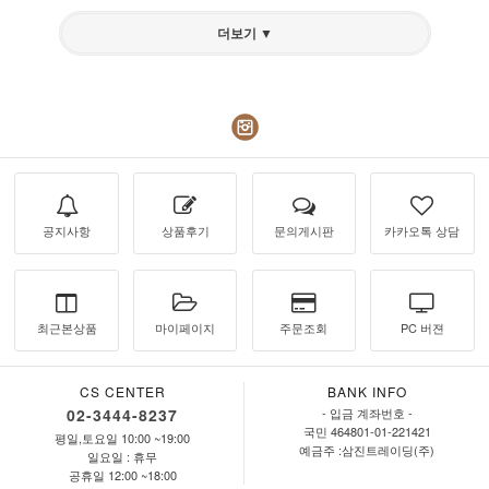
더보기 ▼
공지사항
상품후기
문의게시판
카카오톡 상담
최근본상품
마이페이지
주문조회
PC 버젼
CS CENTER
BANK INFO
02-3444-8237
- 입금 계좌번호 -
국민 464801-01-221421
평일,토요일 10:00 ~19:00
예금주 :삼진트레이딩(주)
일요일 : 휴무
공휴일 12:00 ~18:00