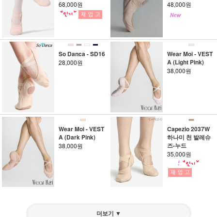
68,000원
48,000원
So Danca - SD16
Wear Moi - VEST
A (Light Pink)
28,000원
38,000원
Wear Moi - VEST
Capezio 2037W
A (Dark Pink)
하나미 천 발레슈
즈-누드
38,000원
35,000원
더보기 ▼