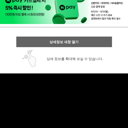
상세정보 새창 열기
상세 정보를 확대해 보실 수 있습니다.