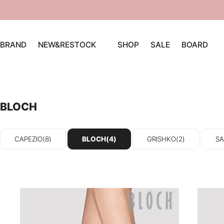
BRAND
NEW&RESTOCK
SHOP
SALE
BOARD
BLOCH
CAPEZIO(8)
BLOCH(4)
GRISHKO(2)
SA