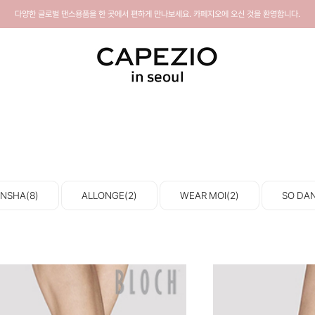
다양한 글로벌 댄스용품을 한 곳에서 편하게 만나보세요. 카페지오에 오신 것을 환영합니다.
NSHA(8)
ALLONGE(2)
WEAR MOI(2)
SO DAN