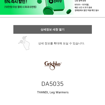
상세정보 새창 열기
상세 정보를 확대해 보실 수 있습니다.