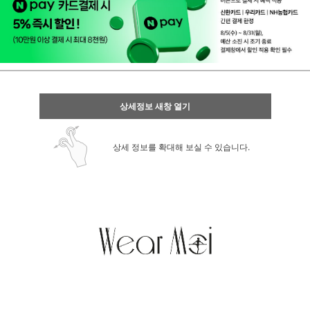
상세정보 새창 열기
상세 정보를 확대해 보실 수 있습니다.